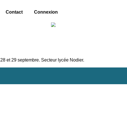
Contact
Connexion
 et 29 septembre. Secteur lycée Nodier.