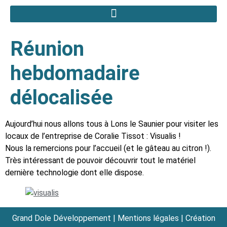
Réunion
hebdomadaire
délocalisée
Aujourd’hui nous allons tous à Lons le Saunier pour visiter les
locaux de l’entreprise de Coralie Tissot : Visualis !
Nous la remercions pour l’accueil (et le gâteau au citron !).
Très intéressant de pouvoir découvrir tout le matériel
dernière technologie dont elle dispose.
Grand Dole Développement |
Mentions légales
| Création